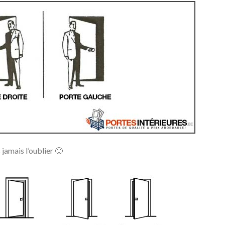
jamais l’oublier 🙂