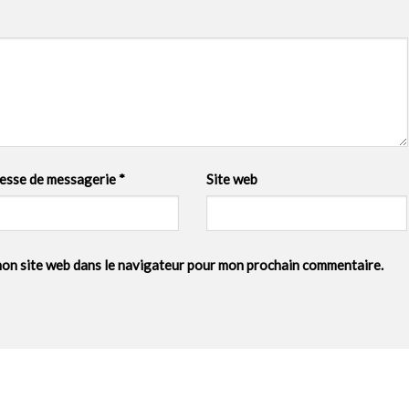
esse de messagerie
*
Site web
mon site web dans le navigateur pour mon prochain commentaire.