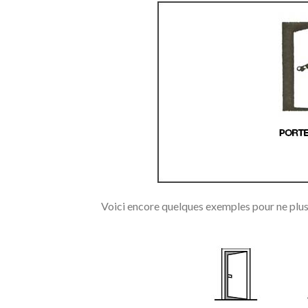
Voici encore quelques exemples pour ne plus 