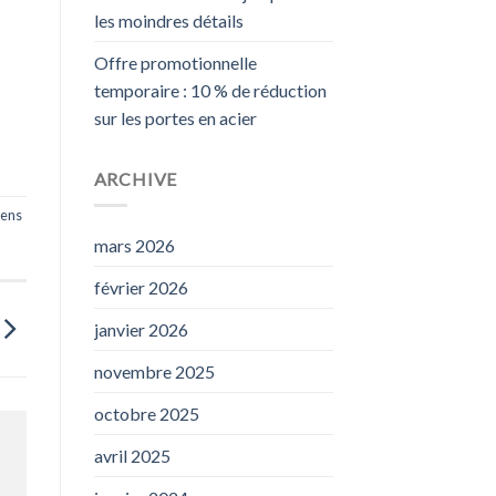
les moindres détails
Offre promotionnelle
temporaire : 10 % de réduction
sur les portes en acier
ARCHIVE
sens
mars 2026
février 2026
janvier 2026
novembre 2025
octobre 2025
avril 2025