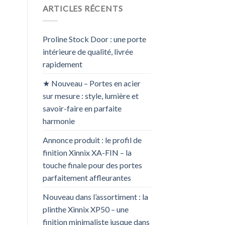
ARTICLES RÉCENTS
Proline Stock Door : une porte
intérieure de qualité, livrée
rapidement
★ Nouveau – Portes en acier
sur mesure : style, lumière et
savoir-faire en parfaite
harmonie
Annonce produit : le profil de
finition Xinnix XA-FIN – la
touche finale pour des portes
parfaitement affleurantes
Nouveau dans l’assortiment : la
plinthe Xinnix XP50 – une
finition minimaliste jusque dans