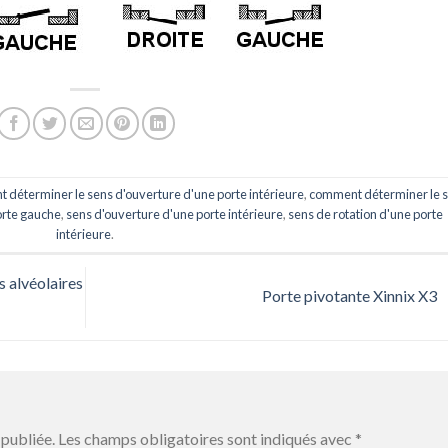
déterminer le sens d'ouverture d'une porte intérieure
,
comment déterminer le 
rte gauche
,
sens d'ouverture d'une porte intérieure
,
sens de rotation d'une porte
intérieure
.
s alvéolaires
Porte pivotante Xinnix X3
publiée.
Les champs obligatoires sont indiqués avec
*