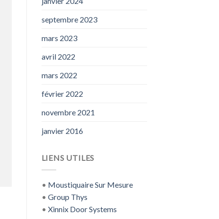
janvier 2024
septembre 2023
mars 2023
avril 2022
mars 2022
février 2022
novembre 2021
janvier 2016
LIENS UTILES
•
Moustiquaire Sur Mesure
•
Group Thys
•
Xinnix Door Systems