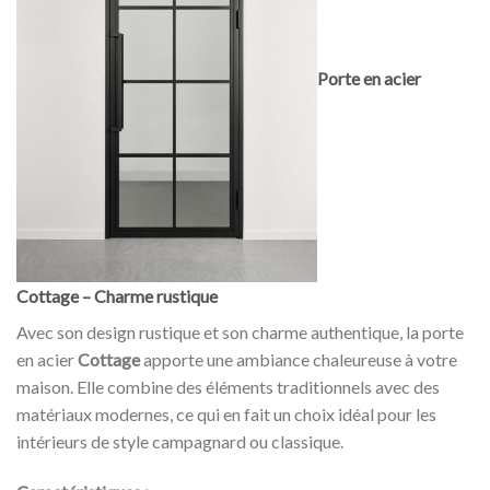
Porte en acier
Cottage – Charme rustique
Avec son design rustique et son charme authentique, la porte
en acier
Cottage
apporte une ambiance chaleureuse à votre
maison. Elle combine des éléments traditionnels avec des
matériaux modernes, ce qui en fait un choix idéal pour les
intérieurs de style campagnard ou classique.