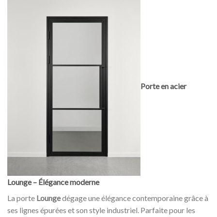
Porte en acier
Lounge – Élégance moderne
La porte
Lounge
dégage une élégance contemporaine grâce à
ses lignes épurées et son style industriel. Parfaite pour les