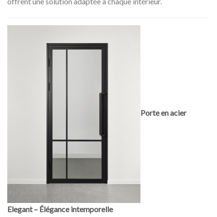
offrent une solution adaptée à chaque intérieur.
Porte en acier
Elegant – Élégance intemporelle