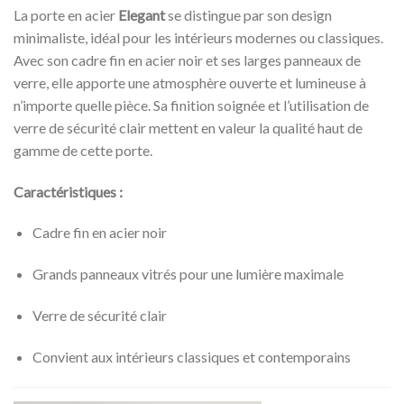
La porte en acier
Elegant
se distingue par son design
minimaliste, idéal pour les intérieurs modernes ou classiques.
Avec son cadre fin en acier noir et ses larges panneaux de
verre, elle apporte une atmosphère ouverte et lumineuse à
n’importe quelle pièce. Sa finition soignée et l’utilisation de
verre de sécurité clair mettent en valeur la qualité haut de
gamme de cette porte.
Caractéristiques :
Cadre fin en acier noir
Grands panneaux vitrés pour une lumière maximale
Verre de sécurité clair
Convient aux intérieurs classiques et contemporains