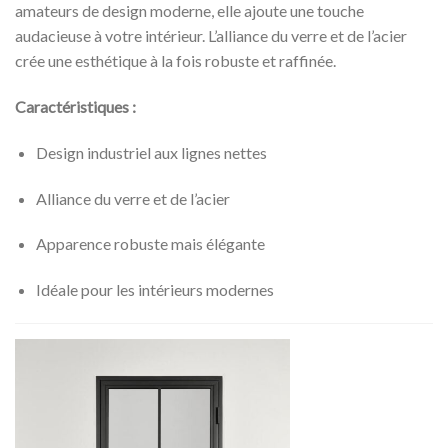
amateurs de design moderne, elle ajoute une touche
audacieuse à votre intérieur. L’alliance du verre et de l’acier
crée une esthétique à la fois robuste et raffinée.
Caractéristiques :
Design industriel aux lignes nettes
Alliance du verre et de l’acier
Apparence robuste mais élégante
Idéale pour les intérieurs modernes