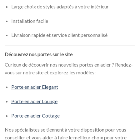
Large choix de styles adaptés à votre intérieur
Installation facile
Livraison rapide et service client personnalisé
Découvrez nos portes sur le site
Curieux de découvrir nos nouvelles portes en acier ? Rendez-
vous sur notre site et explorez les modèles :
Porte en acier Elegant
Porte en acier Lounge
Porte en acier Cottage
Nos spécialistes se tiennent à votre disposition pour vous
conseiller et vous aider à faire le meilleur choix pour votre