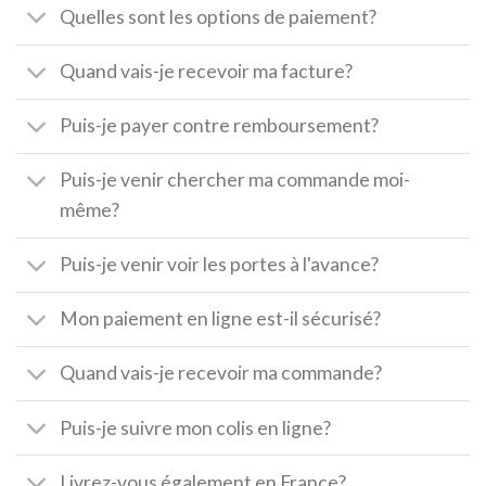
Quelles sont les options de paiement?
Quand vais-je recevoir ma facture?
Puis-je payer contre remboursement?
Puis-je venir chercher ma commande moi-
même?
Puis-je venir voir les portes à l'avance?
Mon paiement en ligne est-il sécurisé?
Quand vais-je recevoir ma commande?
Puis-je suivre mon colis en ligne?
Livrez-vous également en France?