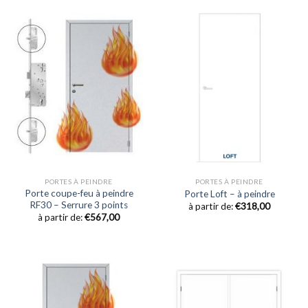
PORTES À PEINDRE
PORTES À PEINDRE
Porte coupe-feu à peindre
Porte Loft – à peindre
RF30 – Serrure 3 points
à partir de:
€
318,00
à partir de:
€
567,00