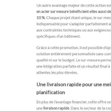
Un autre avantage majeur de cette action es
en acier sur mesure bénéficient elles aussi d
10 %
. Chaque projet étant unique, le sur-me
indispensable pour s’adapter parfaitement a
aux contraintes techniques ou aux exigences
spécifiques d’un bâtiment.
Grâce à cette promotion, il est possible d’op
solution entièrement personnalisée sans com
qualité ni sur le budget. Le sur-mesure perme
une intégration parfaite et un résultat final à
attentes les plus élevées.
Une livraison rapide pour une mei
planification
En plus de l’avantage financier, cette offre s
une
livraison rapide
. Dans le secteur de la co