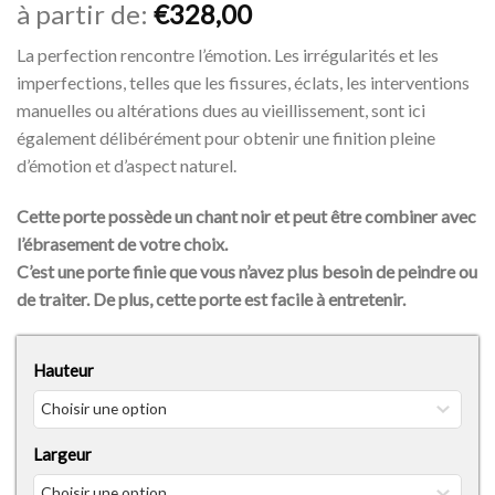
à partir de:
€
328,00
La perfection rencontre l’émotion. Les irrégularités et les
imperfections, telles que les fissures, éclats, les interventions
manuelles ou altérations dues au vieillissement, sont ici
également délibérément pour obtenir une finition pleine
d’émotion et d’aspect naturel.
Cette porte possède un chant noir et peut être combiner avec
l’ébrasement de votre choix.
C’est une porte finie que vous n’avez plus besoin de peindre ou
de traiter. De plus, cette porte est facile à entretenir.
Hauteur
Largeur