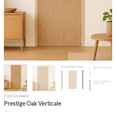
PORTES FINIES
Prestige Oak Verticale