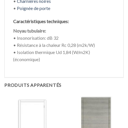
•
Charnières noires
•
Poignée de porte
Caractéristiques techniques:
Noyau tubulaire:
• Insonorisation: dB 32
• Résistance à la chaleur Rc 0,28 (m2k/W)
• Isolation thermique Ud 1,84 (W/m2K)
(économique)
PRODUITS APPARENTÉS