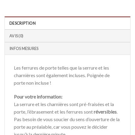
DESCRIPTION
AVIS (0)
INFOS MESURES
Les ferrures de porte telles que la serrure et les
charnières sont également incluses. Poignée de
porte non incluse !
Pour votre information:
La serrure et les charnières sont pré-fraisées et la
porte, l’ébrasement et les ferrures sont
réversibles
.
Pas besoin de vous soucier du sens d’ouverture de la
porte au préalable, car vous pouvez le décider
jusqu’à la dernière minute.