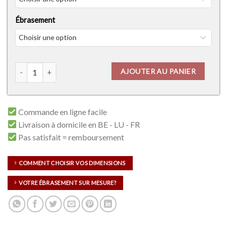
Ébrasement
quantité de Prestige Oak Verticale
AJOUTER AU PANIER
Commande en ligne facile
Livraison à domicile en BE - LU - FR
Pas satisfait = remboursement
COMMENT CHOISIR VOS DIMENSIONS
VOTRE ÉBRASEMENT SUR MESURE?