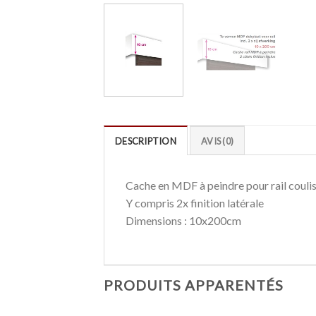
DESCRIPTION
AVIS (0)
Cache en MDF à peindre pour rail coulis
Y compris 2x finition latérale
Dimensions : 10x200cm
PRODUITS APPARENTÉS