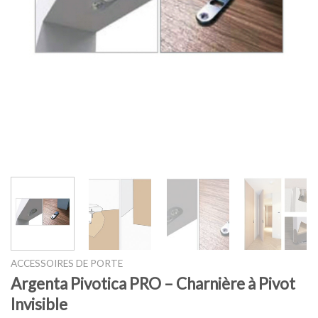
ACCESSOIRES DE PORTE
Argenta Pivotica PRO – Charnière à Pivot
Invisible