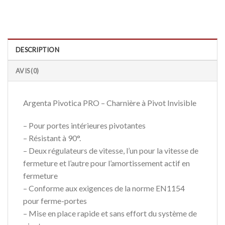
DESCRIPTION
AVIS (0)
Argenta Pivotica PRO – Charnière à Pivot Invisible
– Pour portes intérieures pivotantes
– Résistant à 90°.
– Deux régulateurs de vitesse, l’un pour la vitesse de
fermeture et l’autre pour l’amortissement actif en
fermeture
– Conforme aux exigences de la norme EN1154
pour ferme-portes
– Mise en place rapide et sans effort du système de