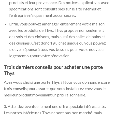
produits et leur provenance. Des notices explicatives avec
spécifications sont consultables sur le site internet et
l’entreprise n’a quasiment aucun secret.
Enfin, vous pouvez aménager entièrement votre maison
avec les produits de Thys. Thys propose non seulement
des sols et des cloisons, mais aussi des salles de bains et
des cuisines. C’est donc 1 guichet unique où vous pouvez
trouver réponse à tous vos besoins pour votre nouveau
logement ou pour votre rénovation.
Trois derniers conseils pour acheter une porte
Thys
Avez-vous choisi une porte Thys ? Nous vous donnons encore
trois conseils pour assurer que vous installerez chez vous le
meilleur produit moyennant un prix raisonnable.
1.
Attendez éventuellement une offre spéciale intéressante.
Les portes intérieures Thys ne sont pas bon marché, mais