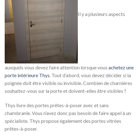
Il y a plusieurs aspects
auxquels vous devez faire attention lorsque vous
achetez une
porte intérieure Thys
. Tout d’abord, vous devez décider si la
poignée doit être visible ou invisible. Combien de charnières
souhaitez-vous sur la porte et doivent-elles être visibles ?
Thys livre des portes prêtes-à-poser avec et sans
chambranle. Vous n’avez donc pas besoin de faire appel à un
spécialiste. Thys propose également des portes vitrées
prêtes-à-poser.