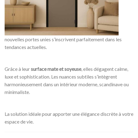
nouvelles portes unies s’inscrivent parfaitement dans les
tendances actuelles.
Grâce à leur
surface mate et soyeuse
, elles dégagent calme,
luxe et sophistication. Les nuances subtiles s’intègrent
harmonieusement dans un intérieur moderne, scandinave ou
minimaliste.
La solution idéale pour apporter une élégance discrète à votre
espace de vie.