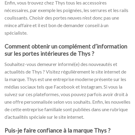
Enfin, vous trouvez chez Thys tous les accessoires
nécessaires, par exemple les poignées, les serrures et les rails
coulissants. Choisir des portes neuves n’est donc pas une
mince affaire et il est bon de demander conseil à un
spécialiste.
Comment obtenir un complément d’information
sur les portes intérieures de Thys ?
Souhaitez-vous demeurer informé(e) des nouveautés et
actualités de Thys ? Visitez régulièrement le site internet de
la marque. Thys est une entreprise moderne présente sur les
médias sociaux tels que Facebook et Instagram. Si vous la
suivez sur ces plateformes, vous pouvez parfois avoir droit à
une offre personnalisée selon vos souhaits. Enfin, les nouvelles
de cette entreprise familiale sont publiées dans une rubrique
d’actualités spéciale sur le site internet.
Puis-je faire confiance à la marque Thys ?