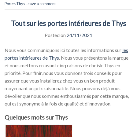
Portes Thys
Leave a comment
Tout sur les portes intérieures de Thys
Posted on
24/11/2021
Nous vous communiquons ici toutes les informations sur
les
portes intérieures de Thys
. Nous vous présentons la marque
et nous mettons en avant cinq raisons de choisir Thys en
priorité. Pour finir, nous vous donnons trois conseils pour
assurer que vous installerez chez vous un bon produit
moyennant un prix raisonnable. Nous pouvons déjà vous
dévoiler que nous sommes enthousiasmés par cette marque,
qui est synonyme à la fois de qualité et d’innovation.
Quelques mots sur Thys