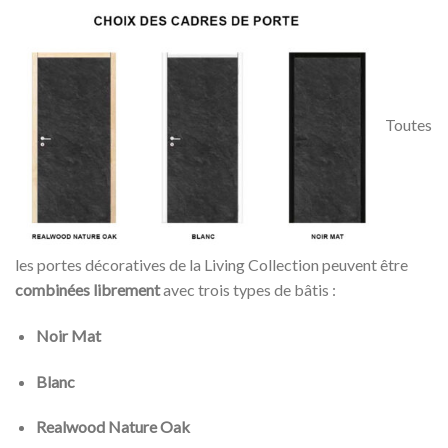
Toutes
les portes décoratives de la Living Collection peuvent être
combinées librement
avec trois types de bâtis :
Noir Mat
Blanc
Realwood Nature Oak