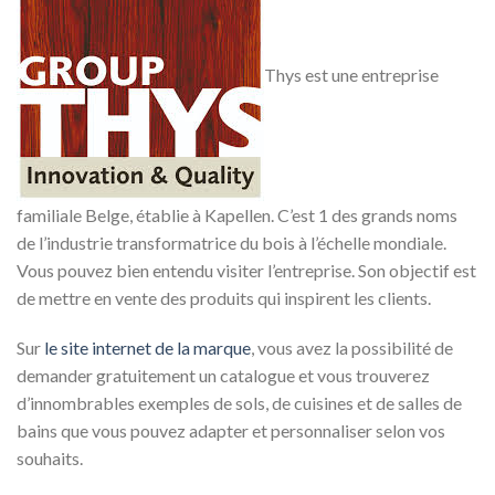
Thys est une entreprise
familiale Belge, établie à Kapellen. C’est 1 des grands noms
de l’industrie transformatrice du bois à l’échelle mondiale.
Vous pouvez bien entendu visiter l’entreprise. Son objectif est
de mettre en vente des produits qui inspirent les clients.
Sur
le site internet de la marque
, vous avez la possibilité de
demander gratuitement un catalogue et vous trouverez
d’innombrables exemples de sols, de cuisines et de salles de
bains que vous pouvez adapter et personnaliser selon vos
souhaits.