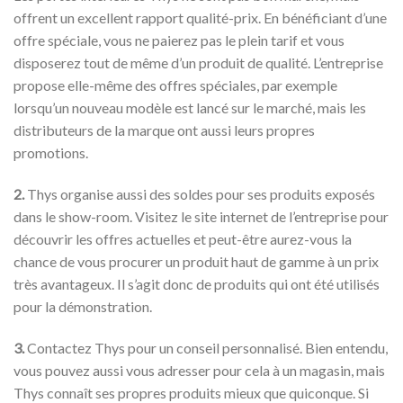
offrent un excellent rapport qualité-prix. En bénéficiant d’une
offre spéciale, vous ne paierez pas le plein tarif et vous
disposerez tout de même d’un produit de qualité. L’entreprise
propose elle-même des offres spéciales, par exemple
lorsqu’un nouveau modèle est lancé sur le marché, mais les
distributeurs de la marque ont aussi leurs propres
promotions.
2.
Thys organise aussi des soldes pour ses produits exposés
dans le show-room. Visitez le site internet de l’entreprise pour
découvrir les offres actuelles et peut-être aurez-vous la
chance de vous procurer un produit haut de gamme à un prix
très avantageux. Il s’agit donc de produits qui ont été utilisés
pour la démonstration.
3.
Contactez Thys pour un conseil personnalisé. Bien entendu,
vous pouvez aussi vous adresser pour cela à un magasin, mais
Thys connaît ses propres produits mieux que quiconque. Si