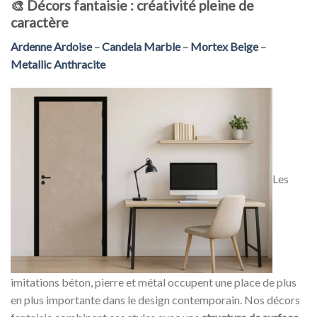
🎨
Décors fantaisie : créativité pleine de
caractère
Ardenne Ardoise
–
Candela Marble
–
Mortex Beige
–
Metallic Anthracite
Les
imitations béton, pierre et métal occupent une place de plus
en plus importante dans le design contemporain. Nos décors