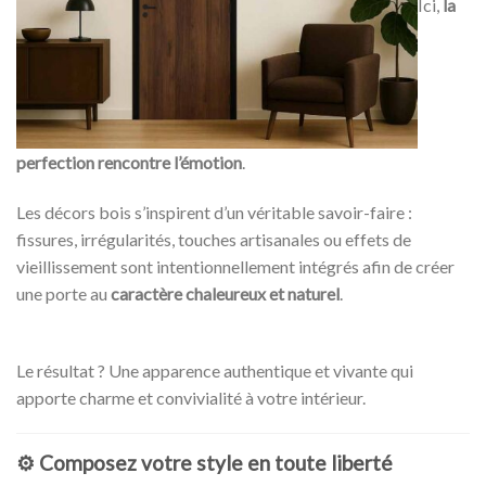
Ici,
la
perfection rencontre l’émotion
.
Les décors bois s’inspirent d’un véritable savoir-faire :
fissures, irrégularités, touches artisanales ou effets de
vieillissement sont intentionnellement intégrés afin de créer
une porte au
caractère chaleureux et naturel
.
Le résultat ? Une apparence authentique et vivante qui
apporte charme et convivialité à votre intérieur.
⚙️
Composez votre style en toute liberté