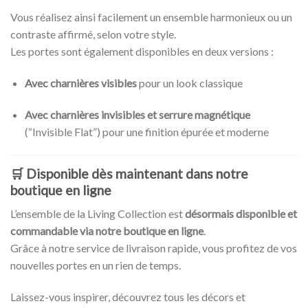
Vous réalisez ainsi facilement un ensemble harmonieux ou un
contraste affirmé, selon votre style.
Les portes sont également disponibles en deux versions :
Avec charnières visibles
pour un look classique
Avec charnières invisibles et serrure magnétique
(“Invisible Flat”) pour une finition épurée et moderne
🛒
Disponible dès maintenant dans notre
boutique en ligne
L’ensemble de la Living Collection est
désormais disponible et
commandable via notre boutique en ligne
.
Grâce à notre service de livraison rapide, vous profitez de vos
nouvelles portes en un rien de temps.
Laissez-vous inspirer, découvrez tous les décors et