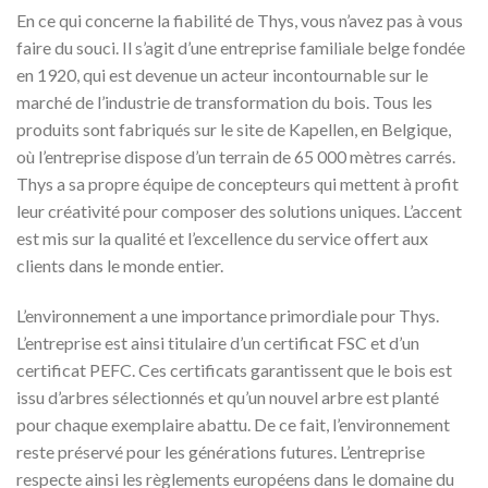
En ce qui concerne la fiabilité de Thys, vous n’avez pas à vous
faire du souci. Il s’agit d’une entreprise familiale belge fondée
en 1920, qui est devenue un acteur incontournable sur le
marché de l’industrie de transformation du bois. Tous les
produits sont fabriqués sur le site de Kapellen, en Belgique,
où l’entreprise dispose d’un terrain de 65 000 mètres carrés.
Thys a sa propre équipe de concepteurs qui mettent à profit
leur créativité pour composer des solutions uniques. L’accent
est mis sur la qualité et l’excellence du service offert aux
clients dans le monde entier.
L’environnement a une importance primordiale pour Thys.
L’entreprise est ainsi titulaire d’un certificat FSC et d’un
certificat PEFC. Ces certificats garantissent que le bois est
issu d’arbres sélectionnés et qu’un nouvel arbre est planté
pour chaque exemplaire abattu. De ce fait, l’environnement
reste préservé pour les générations futures. L’entreprise
respecte ainsi les règlements européens dans le domaine du