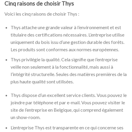
Cinq raisons de choisir Thys
Voici les cinq raisons de choisir Thys :
Thys attache une grande valeur à l’environnement et est
titulaire des certifications nécessaires. L’entreprise utilise
uniquement du bois issu d’une gestion durable des forêts.
Les produits sont conformes aux normes européennes.
Thys privilégie la qualité. Cela signifie que l’entreprise
veille non seulement à la fonctionnalité, mais aussi à
l’intégrité structurelle. Seules des matières premières de la
plus haute qualité sont utilisées.
Thys dispose d’un excellent service clients. Vous pouvez le
joindre par téléphone et par e-mail. Vous pouvez visiter le
site de l’entreprise en Belgique, qui comprend également
un show-room.
L’entreprise Thys est transparente en ce qui concerne ses