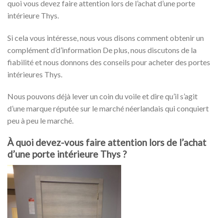
quoi vous devez faire attention lors de l’achat d’une porte
intérieure Thys.
Si cela vous intéresse, nous vous disons comment obtenir un
complément d’d’information De plus, nous discutons de la
fiabilité et nous donnons des conseils pour acheter des portes
intérieures Thys.
Nous pouvons déjà lever un coin du voile et dire qu’il s’agit
d’une marque réputée sur le marché néerlandais qui conquiert
peu à peu le marché.
À quoi devez-vous faire attention lors de l’achat
d’une porte intérieure Thys ?