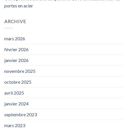
portes en acier
ARCHIVE
mars 2026
février 2026
janvier 2026
novembre 2025
octobre 2025
avril 2025
janvier 2024
septembre 2023
mars 2023