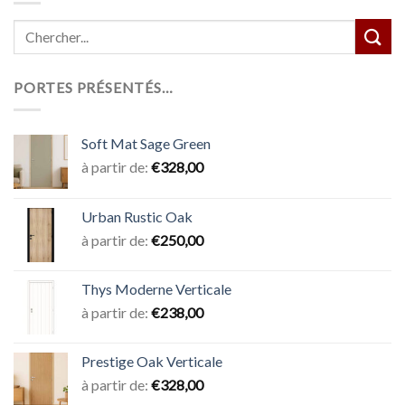
PORTES PRÉSENTÉS…
Soft Mat Sage Green
à partir de:
€
328,00
Urban Rustic Oak
à partir de:
€
250,00
Thys Moderne Verticale
à partir de:
€
238,00
Prestige Oak Verticale
à partir de:
€
328,00