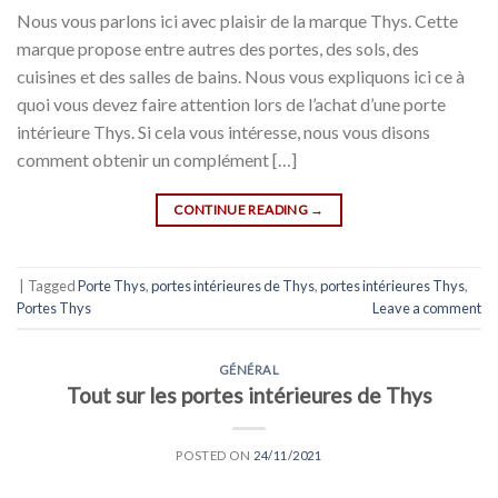
Nous vous parlons ici avec plaisir de la marque Thys. Cette
marque propose entre autres des portes, des sols, des
cuisines et des salles de bains. Nous vous expliquons ici ce à
quoi vous devez faire attention lors de l’achat d’une porte
intérieure Thys. Si cela vous intéresse, nous vous disons
comment obtenir un complément […]
CONTINUE READING
→
|
Tagged
Porte Thys
,
portes intérieures de Thys
,
portes intérieures Thys
,
Portes Thys
Leave a comment
GÉNÉRAL
Tout sur les portes intérieures de Thys
POSTED ON
24/11/2021