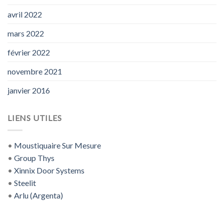
avril 2022
mars 2022
février 2022
novembre 2021
janvier 2016
LIENS UTILES
•
Moustiquaire Sur Mesure
•
Group Thys
•
Xinnix Door Systems
•
Steelit
•
Arlu (Argenta)