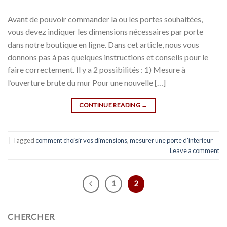
Avant de pouvoir commander la ou les portes souhaitées,
vous devez indiquer les dimensions nécessaires par porte
dans notre boutique en ligne. Dans cet article, nous vous
donnons pas à pas quelques instructions et conseils pour le
faire correctement. Il y a 2 possibilités : 1) Mesure à
l’ouverture brute du mur Pour une nouvelle […]
CONTINUE READING
→
|
Tagged
comment choisir vos dimensions
,
mesurer une porte d'interieur
Leave a comment
1
2
CHERCHER