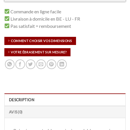
Commande en ligne facile
Livraison à domicile en BE - LU - FR
Pas satisfait = remboursement
COMMENT CHOISIR VOS DIMENSIONS
VOTRE ÉBRASEMENT SUR MESURE?
DESCRIPTION
AVIS (0)