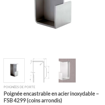
POIGNÉES DE PORTE
Poignée encastrable en acier inoxydable –
FSB 4299 (coins arrondis)