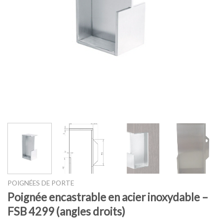
POIGNÉES DE PORTE
Poignée encastrable en acier inoxydable –
FSB 4299 (angles droits)