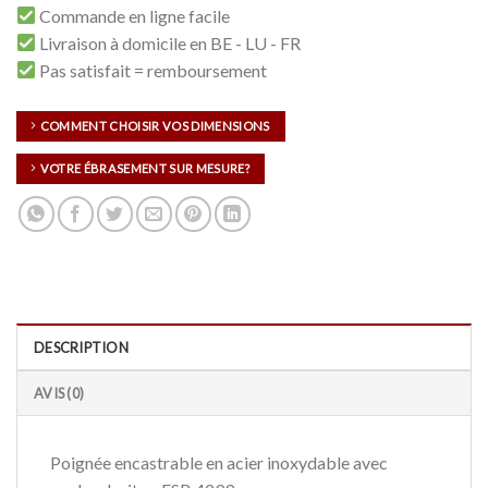
Commande en ligne facile
Livraison à domicile en BE - LU - FR
Pas satisfait = remboursement
COMMENT CHOISIR VOS DIMENSIONS
VOTRE ÉBRASEMENT SUR MESURE?
DESCRIPTION
AVIS (0)
Poignée encastrable en acier inoxydable avec