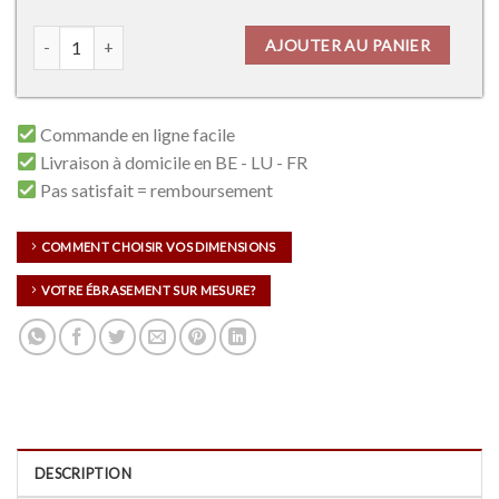
quantité de Forte M01
AJOUTER AU PANIER
Commande en ligne facile
Livraison à domicile en BE - LU - FR
Pas satisfait = remboursement
COMMENT CHOISIR VOS DIMENSIONS
VOTRE ÉBRASEMENT SUR MESURE?
DESCRIPTION