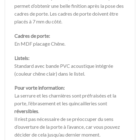
permet d’obtenir une belle finition après la pose des
cadres de porte. Les cadres de porte doivent être
placés à 7 mm du côté.
Cadres de porte:
En MDF placage Chêne.
Listels:
Standard avec bande PVC acoustique intégrée
(couleur chêne clair) dans le listel.
Pour vorte information:
La serrure et les charnières sont préfraisées et la
porte, l’ébrasement et les quincailleries sont
réversibles
.
Il n’est pas nécessaire de se préoccuper du sens
d’ouverture de la porte à l’avance, car vous pouvez
décider de cela jusqu’au dernier moment.