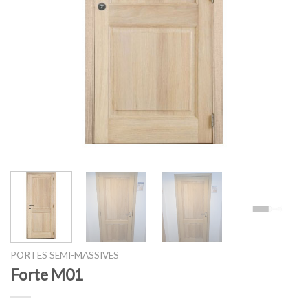
PORTES SEMI-MASSIVES
Forte M01