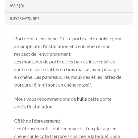
AVIS (0)
INFOS MESURES
Porte Forte en chêne. Cette porte a été choisie pour
sa simplicité d’installation et d’entretien et son
respect de l’environnement.
Les montants de porte et les barres intercalaires
sont réalisés en lattes en bois massif, avec placage
en chêne. Les panneaux, les moulures et les lattes de
bordure (6 mm) sont en chêne massif.
Nous vous recommandons de
huilé
cette porte
après l’installation.
Côté de l’ébrasement:
Les ébrasements sont recouverts d’un placage en
chêne sur le côté (serrure / charnière latérale). Cela