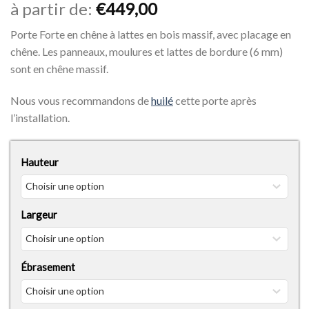
à partir de:
€
449,00
Porte Forte en chêne à lattes en bois massif, avec placage en
chêne. Les panneaux, moulures et lattes de bordure (6 mm)
sont en chêne massif.
Nous vous recommandons de
huilé
cette porte après
l’installation.
Hauteur
Largeur
Ébrasement