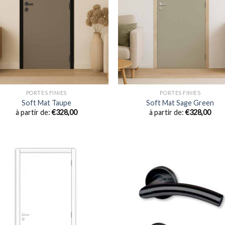
PORTES FINIES
PORTES FINIES
Soft Mat Taupe
Soft Mat Sage Green
à partir de:
€
328,00
à partir de:
€
328,00