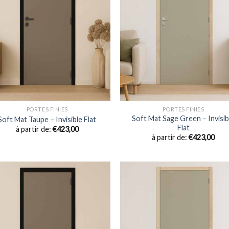
PORTES FINIES
PORTES FINIES
Soft Mat Sage Green – Invisib
Soft Mat Taupe – Invisible Flat
Flat
à partir de:
€
423,00
à partir de:
€
423,00